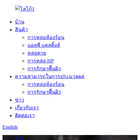
บ้าน
สินค้า
การหล่อห้องร้อน
แอลพี แคสติ้งส์
หล่อตาย
การหล่อ HP
การรักษาพื้นผิว
ความสามารถในการประมวลผล
การหล่อห้องร้อน
การรักษาพื้นผิว
ข่าว
เกี่ยวกับเรา
ติดต่อเรา
English
บ้าน