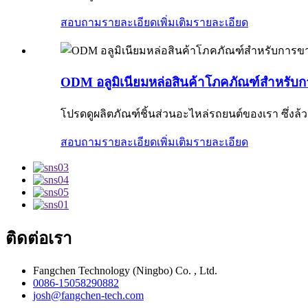
สอบถามรายละเอียดเพิ่มเติม
รายละเอียด
ODM อลูมิเนียมหล่อสินค้าโภคภัณฑ์สำหรับ
โปรดดูผลิตภัณฑ์ชิ้นส่วนอะไหล่รถยนต์ของเรา ซึ่งล้วนเ
สอบถามรายละเอียดเพิ่มเติม
รายละเอียด
ติดต่อเรา
Fangchen Technology (Ningbo) Co. , Ltd.
0086-15058290882
josh@fangchen-tech.com