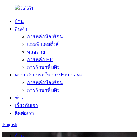
บ้าน
สินค้า
การหล่อห้องร้อน
แอลพี แคสติ้งส์
หล่อตาย
การหล่อ HP
การรักษาพื้นผิว
ความสามารถในการประมวลผล
การหล่อห้องร้อน
การรักษาพื้นผิว
ข่าว
เกี่ยวกับเรา
ติดต่อเรา
English
บ้าน