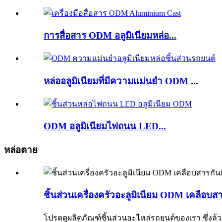
การสื่อสาร ODM อลูมิเนียมหล่อ...
หล่ออลูมิเนียมที่มีความแม่นยำ ODM ...
ODM อลูมิเนียมไฟถนน LED...
หล่อตาย
ชิ้นส่วนเครื่องครัวอะลูมิเนียม ODM เคลือบส
โปรดดูผลิตภัณฑ์ชิ้นส่วนอะไหล่รถยนต์ของเรา ซึ่งล้วนเ