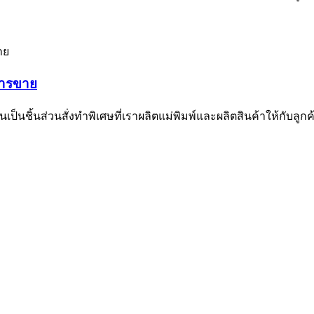
การขาย
ป็นชิ้นส่วนสั่งทำพิเศษที่เราผลิตแม่พิมพ์และผลิตสินค้าให้กับลูกค