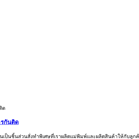
ารกันติด
ป็นชิ้นส่วนสั่งทำพิเศษที่เราผลิตแม่พิมพ์และผลิตสินค้าให้กับลูกค