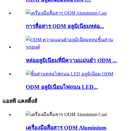
การสื่อสาร ODM อลูมิเนียมหล่อ...
หล่ออลูมิเนียมที่มีความแม่นยำ ODM ...
ODM อลูมิเนียมไฟถนน LED...
แอลพี แคสติ้งส์
เครื่องมือสื่อสาร ODM Aluminium