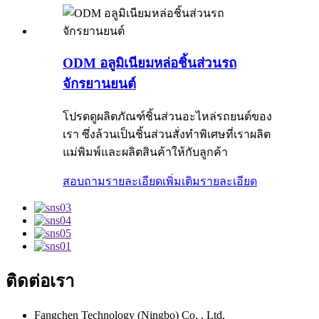
ODM อลูมิเนียมหล่อชิ้นส่วนรถ
จักรยานยนต์
โปรดดูผลิตภัณฑ์ชิ้นส่วนอะไหล่รถยนต์ของ
เรา ซึ่งล้วนเป็นชิ้นส่วนสั่งทำพิเศษที่เราผลิต
แม่พิมพ์และผลิตสินค้าให้กับลูกค้า
สอบถามรายละเอียดเพิ่มเติม
รายละเอียด
ติดต่อเรา
Fangchen Technology (Ningbo) Co. , Ltd.