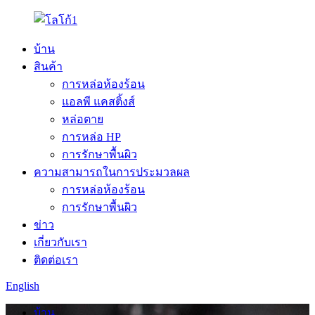
บ้าน
สินค้า
การหล่อห้องร้อน
แอลพี แคสติ้งส์
หล่อตาย
การหล่อ HP
การรักษาพื้นผิว
ความสามารถในการประมวลผล
การหล่อห้องร้อน
การรักษาพื้นผิว
ข่าว
เกี่ยวกับเรา
ติดต่อเรา
English
บ้าน