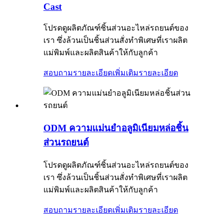
Cast
โปรดดูผลิตภัณฑ์ชิ้นส่วนอะไหล่รถยนต์ของ
เรา ซึ่งล้วนเป็นชิ้นส่วนสั่งทำพิเศษที่เราผลิต
แม่พิมพ์และผลิตสินค้าให้กับลูกค้า
สอบถามรายละเอียดเพิ่มเติม
รายละเอียด
ODM ความแม่นยำอลูมิเนียมหล่อชิ้น
ส่วนรถยนต์
โปรดดูผลิตภัณฑ์ชิ้นส่วนอะไหล่รถยนต์ของ
เรา ซึ่งล้วนเป็นชิ้นส่วนสั่งทำพิเศษที่เราผลิต
แม่พิมพ์และผลิตสินค้าให้กับลูกค้า
สอบถามรายละเอียดเพิ่มเติม
รายละเอียด