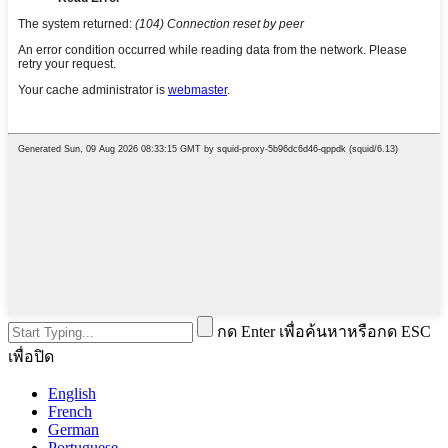
กด Enter เพื่อค้นหาหรือกด ESC
เพื่อปิด
English
French
German
Portuguese